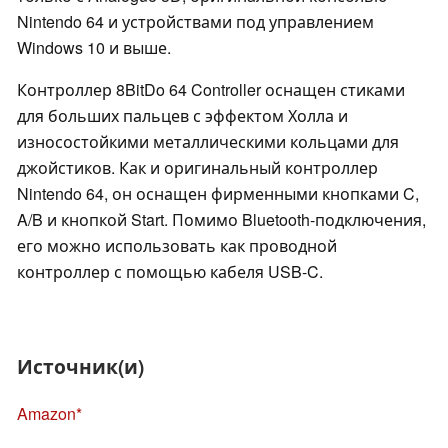
Nintendo 64 и устройствами под управлением
Windows 10 и выше.
Контроллер 8BitDo 64 Controller оснащен стиками
для больших пальцев с эффектом Холла и
износостойкими металлическими кольцами для
джойстиков. Как и оригинальный контроллер
Nintendo 64, он оснащен фирменными кнопками C,
A/B и кнопкой Start. Помимо Bluetooth-подключения,
его можно использовать как проводной
контроллер с помощью кабеля USB-C.
Источник(и)
Amazon