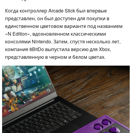
Когда контроллер Arcade Stick был впервые
представлен, он был доступен для покупки в
единственном цветовом варианте под названием
«N Edition», вдохновленном классическими
консолями Nintendo. Затем, спустя несколько лет,
компания 8BitDo выпустила версию для Xbox,
представленную в черном и белом цветах.