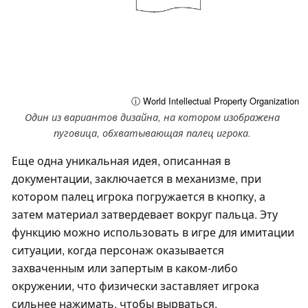
ⓘ World Intellectual Property Organization
Один из вариантов дизайна, на котором изображена
пуговица, обхватывающая палец игрока.
Еще одна уникальная идея, описанная в
документации, заключается в механизме, при
котором палец игрока погружается в кнопку, а
затем материал затвердевает вокруг пальца. Эту
функцию можно использовать в игре для имитации
ситуации, когда персонаж оказывается
захваченным или запертым в каком-либо
окружении, что физически заставляет игрока
сильнее нажимать, чтобы вырваться.