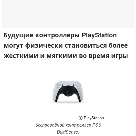
Будущие контроллеры PlayStation
могут физически становиться более
жесткими и мягкими во время игры
ⓘ PlayStation
Беспроводной контроллер PS5
DualSense.