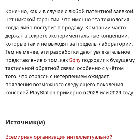
Конечно, как и в случае с любой патентной заявкой,
нет никакой гарантии, что именно эта технология
когда-либо поступит в продажу. Компании часто
держат в секрете экспериментальные концепции,
которые так и не выходят за пределы лаборатории.
Тем не менее, эти разработки дают увлекательное
представление о том, как
Sony
подходит к будущему
тактильной обратной связи, особенно с учётом
того, что отрасль с нетерпением ожидает
появления возможного следующего поколения
консолей PlayStation примерно в 2028 или 2029 году.
Источник(и)
Всемирная организация интеллектуальной