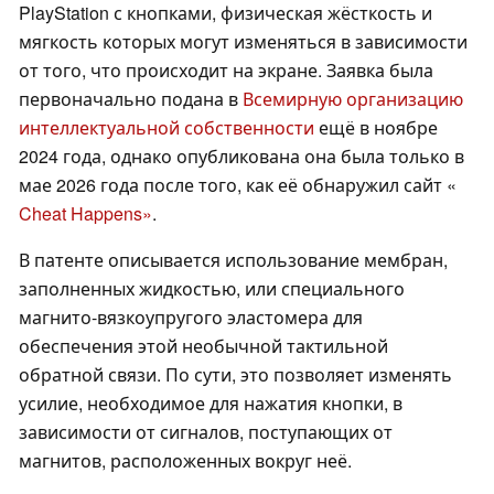
PlayStation с кнопками, физическая жёсткость и
мягкость которых могут изменяться в зависимости
от того, что происходит на экране. Заявка была
первоначально подана в
Всемирную организацию
интеллектуальной собственности
ещё в ноябре
2024 года, однако опубликована она была только в
мае 2026 года после того, как её обнаружил сайт «
Cheat Happens»
.
В патенте описывается использование мембран,
заполненных жидкостью, или специального
магнито-вязкоупругого эластомера для
обеспечения этой необычной тактильной
обратной связи. По сути, это позволяет изменять
усилие, необходимое для нажатия кнопки, в
зависимости от сигналов, поступающих от
магнитов, расположенных вокруг неё.