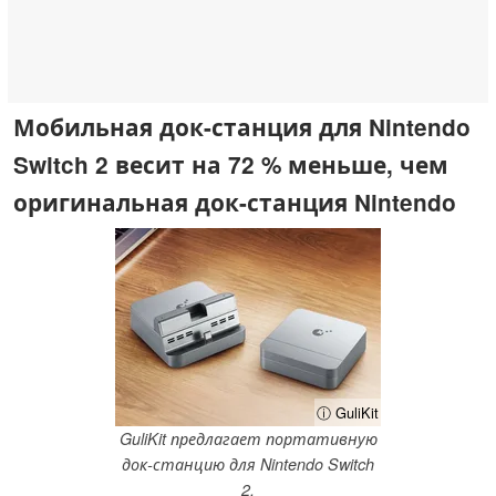
Мобильная док-станция для Nintendo
Switch 2 весит на 72 % меньше, чем
оригинальная док-станция Nintendo
ⓘ GuliKit
GuliKit предлагает портативную
док-станцию для Nintendo Switch
2.