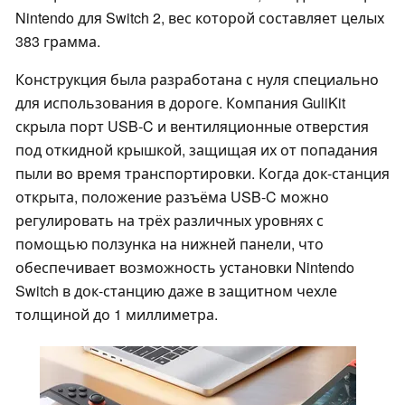
Nintendo для Switch 2, вес которой составляет целых
383 грамма.
Конструкция была разработана с нуля специально
для использования в дороге. Компания GuliKit
скрыла порт USB-C и вентиляционные отверстия
под откидной крышкой, защищая их от попадания
пыли во время транспортировки. Когда док-станция
открыта, положение разъёма USB-C можно
регулировать на трёх различных уровнях с
помощью ползунка на нижней панели, что
обеспечивает возможность установки Nintendo
Switch в док-станцию даже в защитном чехле
толщиной до 1 миллиметра.