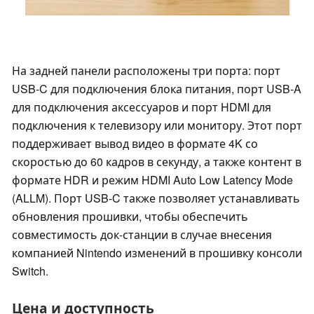
На задней панели расположены три порта: порт
USB-C для подключения блока питания, порт USB-A
для подключения аксессуаров и порт HDMI для
подключения к телевизору или монитору. Этот порт
поддерживает вывод видео в формате 4K со
скоростью до 60 кадров в секунду, а также контент в
формате HDR и режим HDMI Auto Low Latency Mode
(ALLM). Порт USB-C также позволяет устанавливать
обновления прошивки, чтобы обеспечить
совместимость док-станции в случае внесения
компанией Nintendo изменений в прошивку консоли
Switch.
Цена и доступность