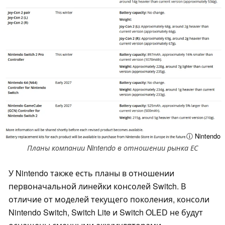
ⓘ Nintendo
Планы компании Nintendo в отношении рынка ЕС
У Nintendo также есть планы в отношении
первоначальной линейки консолей Switch. В
отличие от моделей текущего поколения, консоли
Nintendo Switch, Switch Lite и Switch OLED не будут