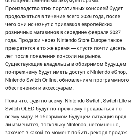
оснащены сменными аккумуляторами.
Производство этих портативных консолей будет
продолжаться в течение всего 2026 года, после
чего они исчезнут с прилавков европейских
розничных магазинов в середине февраля 2027
года. Продажи через Nintendo Store Europe также
прекратятся в то же время — спустя почти десять
лет после появления консоли на рынке.
Существующие владельцы в обозримом будущем
по-прежнему будут иметь доступ к Nintendo eShop,
Nintendo Switch Online, обновлениям программного
обеспечения и аксессуарам.
Пока что, судя по всему, Nintendo Switch, Switch Lite и
Switch OLED будут по-прежнему продаваться по
всему миру. В обозримом будущем ситуация вряд
ли изменится, поскольку Nintendo, несомненно,
захочет в какой-то момент побить рекорд продаж