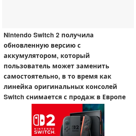
Nintendo Switch 2 получила
обновленную версию с
аккумулятором, который
пользователь может заменить
самостоятельно, в то время как
линейка оригинальных консолей
Switch снимается с продаж в Европе