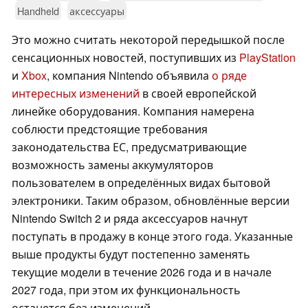
Handheld
аксессуары
Это можно считать некоторой передышкой после
сенсационных новостей, поступивших из
PlayStation
и
Xbox
, компания Nintendo объявила
о ряде
интересных изменений
в своей европейской
линейке оборудования. Компания намерена
соблюсти предстоящие требования
законодательства ЕС, предусматривающие
возможность замены аккумуляторов
пользователем в определённых видах бытовой
электроники. Таким образом, обновлённые версии
Nintendo Switch 2 и ряда аксессуаров начнут
поступать в продажу в конце этого года. Указанные
выше продукты будут постепенно заменять
текущие модели в течение 2026 года и в начале
2027 года, при этом их функциональность
останется без изменений.