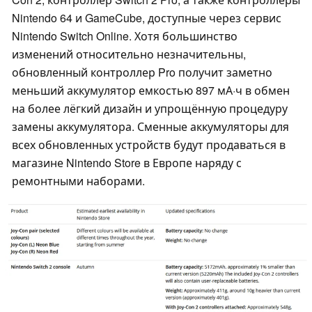
Nintendo 64 и GameCube, доступные через сервис
Nintendo Switch Online. Хотя большинство
изменений относительно незначительны,
обновленный контроллер Pro получит заметно
меньший аккумулятор емкостью 897 мА·ч в обмен
на более лёгкий дизайн и упрощённую процедуру
замены аккумулятора. Сменные аккумуляторы для
всех обновленных устройств будут продаваться в
магазине Nintendo Store в Европе наряду с
ремонтными наборами.