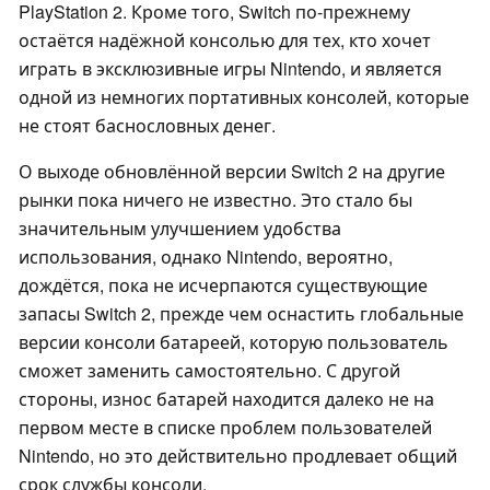
PlayStation 2. Кроме того, Switch по-прежнему
остаётся надёжной консолью для тех, кто хочет
играть в эксклюзивные игры Nintendo, и является
одной из немногих портативных консолей, которые
не стоят баснословных денег.
О выходе обновлённой версии Switch 2 на другие
рынки пока ничего не известно. Это стало бы
значительным улучшением удобства
использования, однако Nintendo, вероятно,
дождётся, пока не исчерпаются существующие
запасы Switch 2, прежде чем оснастить глобальные
версии консоли батареей, которую пользователь
сможет заменить самостоятельно. С другой
стороны, износ батарей находится далеко не на
первом месте в списке проблем пользователей
Nintendo, но это действительно продлевает общий
срок службы консоли.