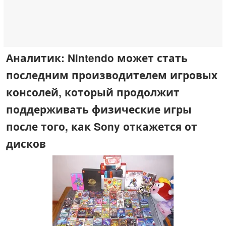
Аналитик: Nintendo может стать
последним производителем игровых
консолей, который продолжит
поддерживать физические игры
после того, как Sony откажется от
дисков