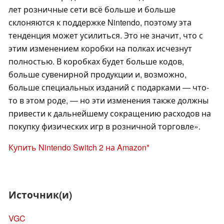
лет розничные сети всё больше и больше
склоняются к поддержке Nintendo, поэтому эта
тенденция может усилиться. Это не значит, что с
этим изменением коробки на полках исчезнут
полностью. В коробках будет больше кодов,
больше сувенирной продукции и, возможно,
больше специальных изданий с подарками — что-
то в этом роде, — но эти изменения также должны
привести к дальнейшему сокращению расходов на
покупку физических игр в розничной торговле».
Купить Nintendo Switch 2 на Amazon
Источник(и)
VGC