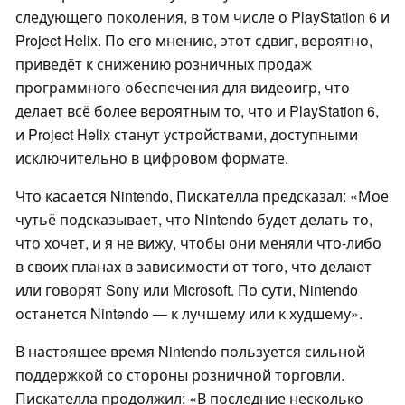
следующего поколения, в том числе о PlayStation 6 и
Project Helix. По его мнению, этот сдвиг, вероятно,
приведёт к снижению розничных продаж
программного обеспечения для видеоигр, что
делает всё более вероятным то, что и PlayStation 6,
и Project Helix станут устройствами, доступными
исключительно в цифровом формате.
Что касается Nintendo, Пискателла предсказал: «Мое
чутьё подсказывает, что Nintendo будет делать то,
что хочет, и я не вижу, чтобы они меняли что-либо
в своих планах в зависимости от того, что делают
или говорят Sony или Microsoft. По сути, Nintendo
останется Nintendo — к лучшему или к худшему».
В настоящее время Nintendo пользуется сильной
поддержкой со стороны розничной торговли.
Пискателла продолжил: «В последние несколько