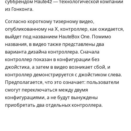
суббрендом Haute42 — технологической компании
из Гонконга.
Согласно короткому тизерному видео,
опубликованному на X, контроллер, как ожидается,
выйдет под названием HauteBox One. Помимо
названия, в видео также представлены два
варианта дизайна контроллера. Сначала
контроллер показан в конфигурации без
джойстика, а затем в видео возникает сбой, и
контроллер демонстрируется с джойстиком слева.
Предполагается, что это означает: пользователи
смогут переключаться между двумя
конфигурациями, а не будут вынуждены
приобретать два отдельных контроллера.