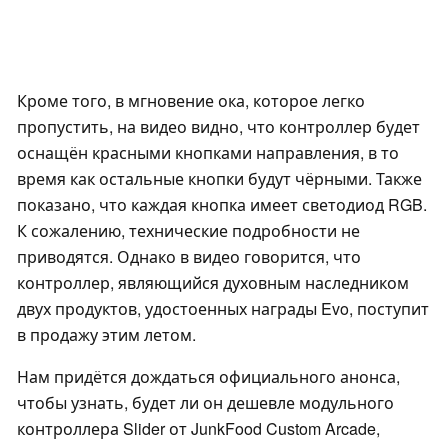
Кроме того, в мгновение ока, которое легко
пропустить, на видео видно, что контроллер будет
оснащён красными кнопками направления, в то
время как остальные кнопки будут чёрными. Также
показано, что каждая кнопка имеет светодиод RGB.
К сожалению, технические подробности не
приводятся. Однако в видео говорится, что
контроллер, являющийся духовным наследником
двух продуктов, удостоенных награды Evo, поступит
в продажу этим летом.
Нам придётся дождаться официального анонса,
чтобы узнать, будет ли он дешевле модульного
контроллера Slider от JunkFood Custom Arcade,