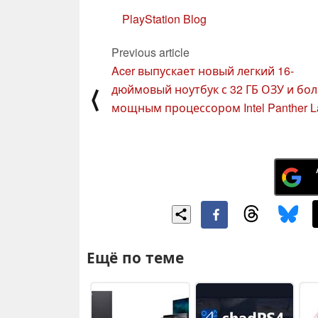
PlayStation Blog
Previous article
Acer выпускает новый легкий 16-
дюймовый ноутбук с 32 ГБ ОЗУ и бол
⟨
мощным процессором Intel Panther L
Ещё по теме