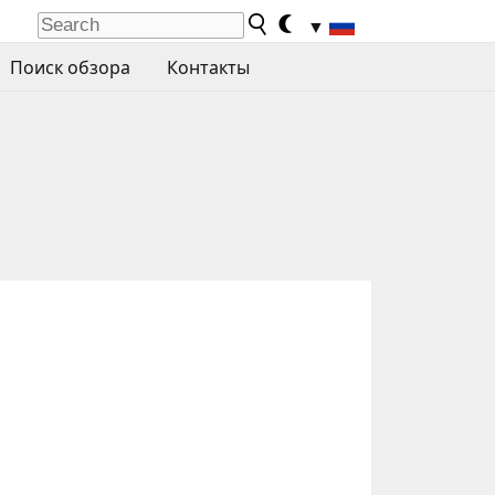
▼
Поиск обзора
Контакты