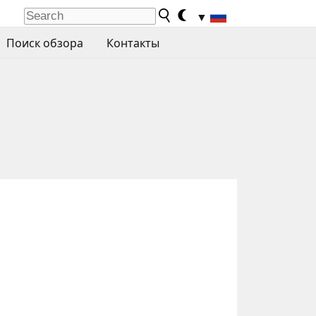
▼
Поиск обзора
Контакты