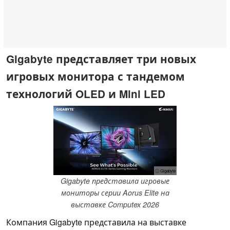
Gigabyte представляет три новых
игровых монитора с тандемом
технологий OLED и Mini LED
ⓘ Gigabyte
Gigabyte представила игровые
мониторы серии Aorus Elite на
выставке Computex 2026
Компания Gigabyte представила на выставке