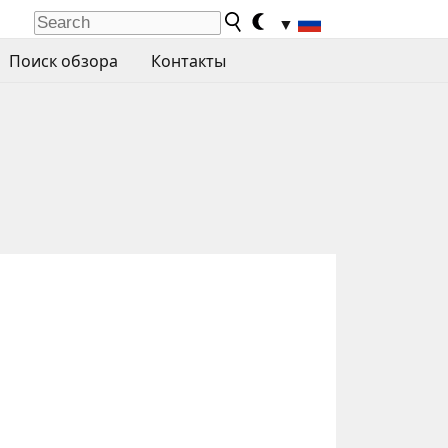
▼
Поиск обзора
Контакты