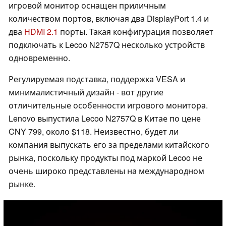
игровой монитор оснащен приличным
количеством портов, включая два DisplayPort 1.4 и
два
HDMI 2.1
порты. Такая конфигурация позволяет
подключать к Lecoo N2757Q несколько устройств
одновременно.
Регулируемая подставка, поддержка VESA и
минималистичный дизайн - вот другие
отличительные особенности игрового монитора.
Lenovo выпустила Lecoo N2757Q в Китае по цене
CNY 799, около $118. Неизвестно, будет ли
компания выпускать его за пределами китайского
рынка, поскольку продукты под маркой Lecoo не
очень широко представлены на международном
рынке.