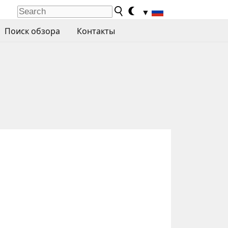
▼
Поиск обзора
Контакты