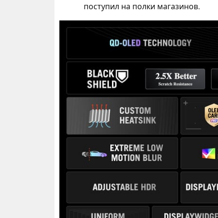
поступил на полки магазинов.