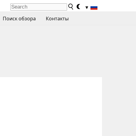
▼
Поиск обзора
Контакты