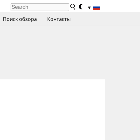
▼
Поиск обзора
Контакты