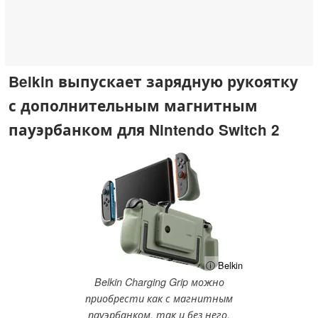
Belkin выпускает зарядную рукоятку
с дополнительным магнитным
пауэрбанком для Nintendo Switch 2
ⓘ Belkin
Belkin Charging Grip можно
приобрести как с магнитным
пауэрбанком, так и без него.