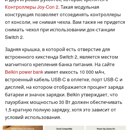
Контроллеры Joy-Con 2
. Такая модульная
конструкция позволяет отсоединять контроллеры
от консоли, не снимая чехла. Вам также не придется
снимать чехол при использовании док-станции
Switch 2.
Задняя крышка, в которой есть отверстие для
встроенного кикстенда Switch 2, является местом
магнитного крепления банка питания. На сайте
Belkin power bank
имеет емкость 10 000 мАч,
встроенный кабель USB-C в оплетке, порт USB-C и
дисплей, на котором отображается процент заряда
батареи и значок зарядки. Belkin утверждает, что
пауэрбанк мощностью 30 Вт должен обеспечивать
1,5-кратную полную зарядку, хотя это зависит от
условий использования.