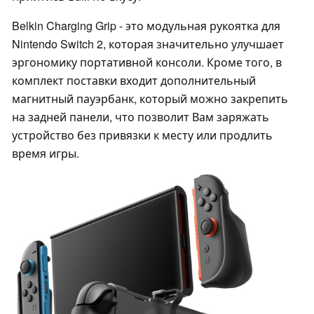
Belkin Charging Grip - это модульная рукоятка для
Nintendo Switch 2, которая значительно улучшает
эргономику портативной консоли. Кроме того, в
комплект поставки входит дополнительный
магнитный пауэрбанк, который можно закрепить
на задней панели, что позволит Вам заряжать
устройство без привязки к месту или продлить
время игры.