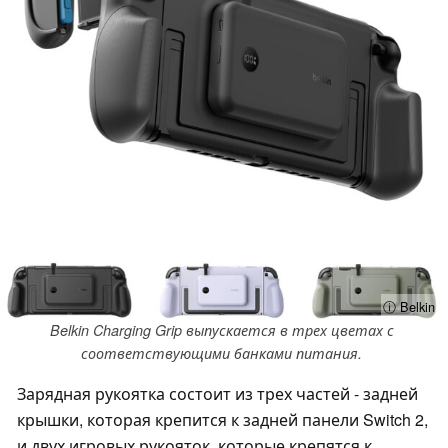
ⓘ Belkin
Belkin Charging Grip выпускается в трех цветах с
соответствующими банками питания.
Зарядная рукоятка состоит из трех частей - задней
крышки, которая крепится к задней панели Switch 2,
и двух игровых рукояток, которые крепятся к