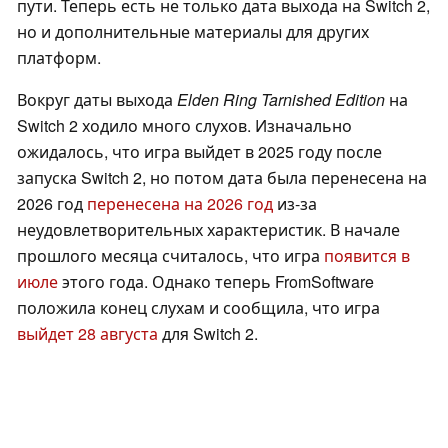
пути. Теперь есть не только дата выхода на Switch 2,
но и дополнительные материалы для других
платформ.
Вокруг даты выхода
Elden Ring Tarnished Edition
на
Switch 2 ходило много слухов. Изначально
ожидалось, что игра выйдет в 2025 году после
запуска Switch 2, но потом дата была перенесена на
2026 год
перенесена на 2026 год
из-за
неудовлетворительных характеристик. В начале
прошлого месяца считалось, что игра
появится в
июле
этого года. Однако теперь FromSoftware
положила конец слухам и сообщила, что игра
выйдет 28 августа
для Switch 2.