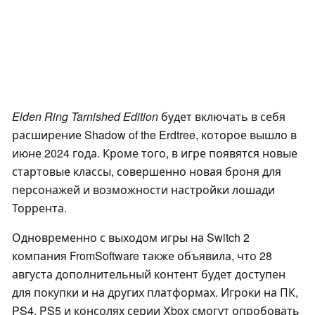
Elden Ring Tarnished Edition
будет включать в себя
расширение Shadow of the Erdtree, которое вышло в
июне 2024 года. Кроме того, в игре появятся новые
стартовые классы, совершенно новая броня для
персонажей и возможности настройки лошади
Торрента.
Одновременно с выходом игры на Switch 2
компания FromSoftware также объявила, что 28
августа дополнительный контент будет доступен
для покупки и на других платформах. Игроки на ПК,
PS4, PS5 и консолях серии Xbox смогут опробовать