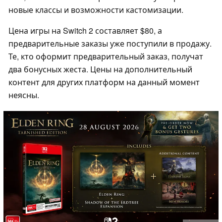
новые классы и возможности кастомизации.
Цена игры на Switch 2 составляет $80, а
предварительные заказы уже поступили в продажу.
Те, кто оформит предварительный заказ, получат
два бонусных жеста. Цены на дополнительный
контент для других платформ на данный момент
неясны.