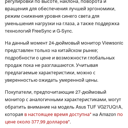
регулировки по высоте, наклона, поворота и
вращения для обеспечения лучшей эргономики,
режим снижения уровня синего света для
уменьшения нагрузки на глаза, а также поддержка
технологий FreeSync и G-Sync.
На данный момент 24-дюймовый монитор Viewsonic
представлен только на китайском рынке;
подробности о цене и возможности глобальных
продаж пока не разглашаются. Учитывая
предлагаемые характеристики, можно с
уверенностью ожидать умеренной цены.
Покупатели, предпочитающие 27-дюймовый
монитор с аналогичными характеристиками, могут
обратить внимание на модель Asus TUF VG27UQ1A,
которая
в настоящее время доступна
на Amazon
по
цене около 377,99 долларов
.