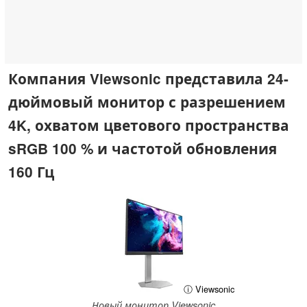
Компания Viewsonic представила 24-
дюймовый монитор с разрешением
4K, охватом цветового пространства
sRGB 100 % и частотой обновления
160 Гц
ⓘ Viewsonic
Новый монитор Viewsonic