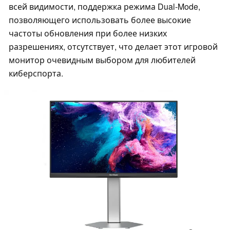
всей видимости, поддержка режима Dual-Mode,
позволяющего использовать более высокие
частоты обновления при более низких
разрешениях, отсутствует, что делает этот игровой
монитор очевидным выбором для любителей
киберспорта.