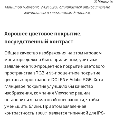
ⓘ Viewsonic
Монитор Viewsonic VX24G26J отличается относительно
лаконичным и элегантным дизайном.
Хорошее цветовое покрытие,
посредственный контраст
Общее качество изображения на этом игровом
мониторе должно быть приличным, учитывая
заявленное 100-процентное покрытие цветового
пространства sRGB и 95-процентное покрытие
цветовых пространств DCI-P3 и Adobe RGB. Хотя
глянцевое покрытие улучшило бы качество
изображения, компания Viewsonic решила
остановиться на матовой поверхности, чтобы
уменьшить блики. При этом заявленная
контрастность 1000:1 является типичной для IPS-