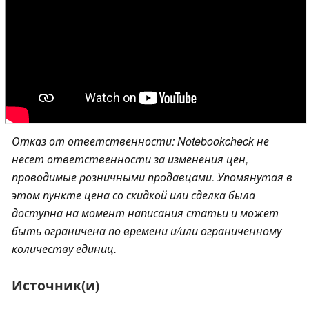
Отказ от ответственности: Notebookcheck не
несет ответственности за изменения цен,
проводимые розничными продавцами. Упомянутая в
этом пункте цена со скидкой или сделка была
доступна на момент написания статьи и может
быть ограничена по времени и/или ограниченному
количеству единиц.
Источник(и)