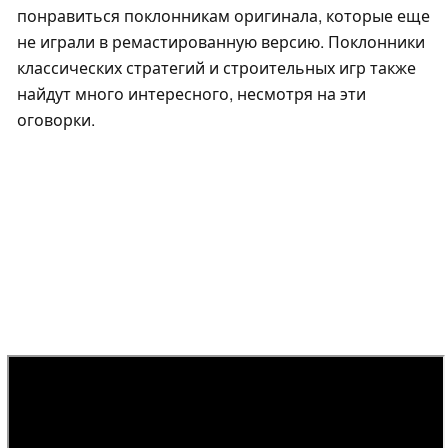
понравиться поклонникам оригинала, которые еще
не играли в ремастированную версию. Поклонники
классических стратегий и строительных игр также
найдут много интересного, несмотря на эти
оговорки.