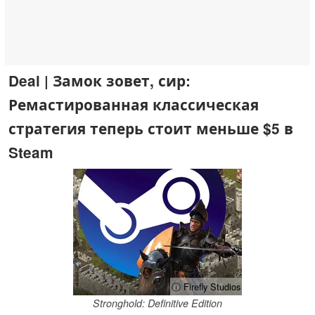
Deal | Замок зовет, сир:
Ремастированная классическая
стратегия теперь стоит меньше $5 в
Steam
ⓘ Firefly Studios
Stronghold: Definitive Edition