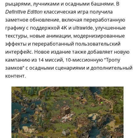
рыцарями, лучниками и осадными башнями. В
Definitive Edition
классическая игра получила
заметное обновление, включая переработанную
графику с поддержкой 4K и ultrawide, улучшенные
текстуры, новые анимации, модернизированные
эффекты и переработанный пользовательский
интерфейс. Новое издание также добавляет новую
кампанию из 14 миссий, 10-миссионную "Тропу
замков" с осадными сценариями и дополнительный
контент.