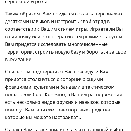
серьезной угрозы.
Таким образом, Вам придется создать персонажа с
десятками навыков и настроить свой отряд в
соответствии с Вашим стилем игры. Играете ли Вы
в одиночку или в кооперативном режиме с другом,
Вам придется исследовать многочисленные
территории, строить новую базу и бороться за свое
выживание.
Опасности подстерегают Вас повсюду, и Вам
придется столкнуться с соперничающими
фракциями, культами и бандами в тактическом
пошаговом бою. Конечно, в Вашем распоряжении
есть несколько видов оружия и навыков, которые
помогут Вам, а также транспортные средства,
которые Вы можете настраивать.
Однако Вам также придется делать сложный выбор,