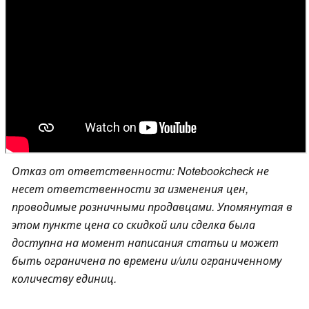
Отказ от ответственности: Notebookcheck не
несет ответственности за изменения цен,
проводимые розничными продавцами. Упомянутая в
этом пункте цена со скидкой или сделка была
доступна на момент написания статьи и может
быть ограничена по времени и/или ограниченному
количеству единиц.