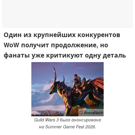
Один из крупнейших конкурентов
WoW получит продолжение, но
фанаты уже критикуют одну деталь
ⓘ ArenaNet®
Guild Wars 3 была анонсирована
на Summer Game Fest 2026.