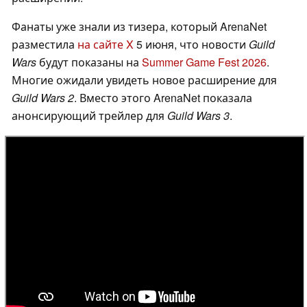
Фанаты уже знали из тизера, который ArenaNet
разместила
на сайте X
5 июня, что новости
Guild
Wars
будут показаны на
Summer Game Fest 2026
.
Многие ожидали увидеть новое расширение для
Guild Wars 2
. Вместо этого ArenaNet показала
анонсирующий трейлер для
Guild Wars 3
.