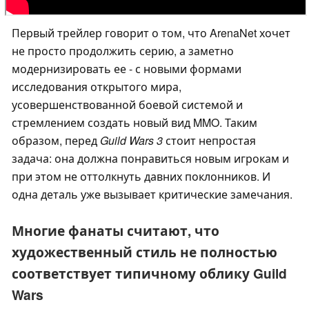
Первый трейлер говорит о том, что ArenaNet хочет
не просто продолжить серию, а заметно
модернизировать ее - с новыми формами
исследования открытого мира,
усовершенствованной боевой системой и
стремлением создать новый вид MMO. Таким
образом, перед
Guild Wars 3
стоит непростая
задача: она должна понравиться новым игрокам и
при этом не оттолкнуть давних поклонников. И
одна деталь уже вызывает критические замечания.
Многие фанаты считают, что
художественный стиль не полностью
соответствует типичному облику Guild
Wars