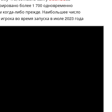
трировано более 1 700 одновременно
ем когда-либо прежде. Наибольшее число
 игрока во время запуска в июле 2023 года