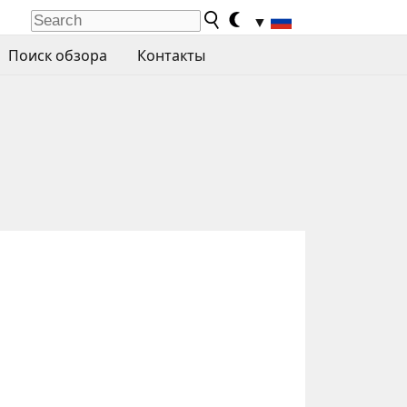
▼
Поиск обзора
Контакты