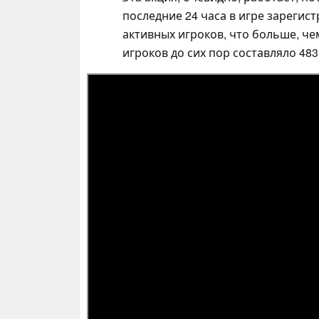
последние 24 часа в игре зарегис
активных игроков, что больше, ч
игроков до сих пор составляло 483