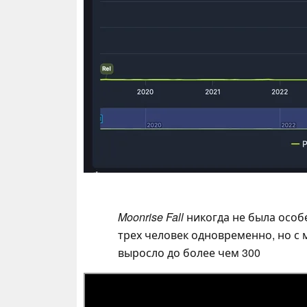
Moonrise Fall
никогда не была особ
трех человек одновременно, но с
выросло до более чем 300