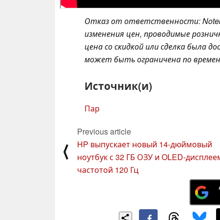
Отказ от ответственности: Note
изменения цен, проводимые розни
цена со скидкой или сделка была 
может быть ограничена по времени
Источник(и)
Пар
Previous article
HP выпускает новый 14-дюймовый
⟨
ноутбук с 32 ГБ ОЗУ и OLED-дисплее
частотой 120 Гц