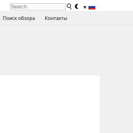
▼
Поиск обзора
Контакты