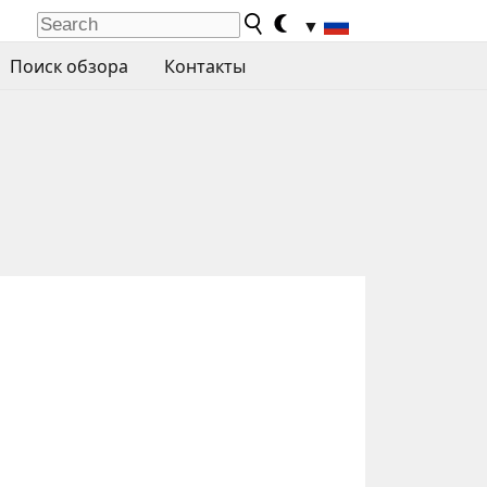
▼
Поиск обзора
Контакты