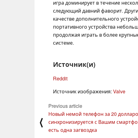
игра доминирует в течение нескол
следующий давний фаворит. Други
качестве дополнительного устройс
портативного устройства небольш
продолжая играть в более крупны
системе.
Источник(и)
Reddit
Источник изображения:
Valve
Previous article
Новый немой телефон за 20 доллар
⟨
синхронизируется с Вашим смартфо
есть одна загвоздка