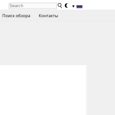
▼
Поиск обзора
Контакты