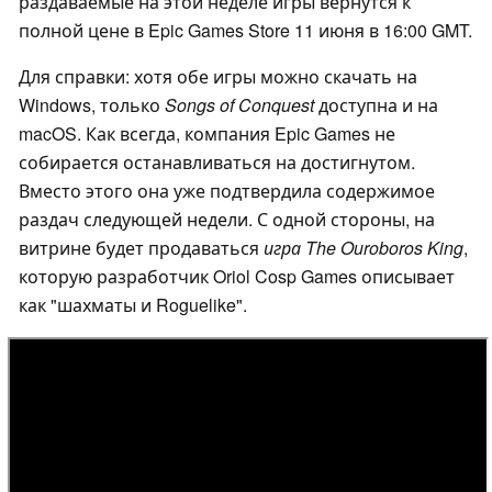
раздаваемые на этой неделе игры вернутся к
полной цене в Epic Games Store 11 июня в 16:00 GMT.
Для справки: хотя обе игры можно скачать на
Windows, только
Songs of Conquest
доступна и на
macOS. Как всегда, компания Epic Games не
собирается останавливаться на достигнутом.
Вместо этого она уже подтвердила содержимое
раздач следующей недели. С одной стороны, на
витрине будет продаваться
игра The Ouroboros King
,
которую разработчик Oriol Cosp Games описывает
как "шахматы и Roguelike".