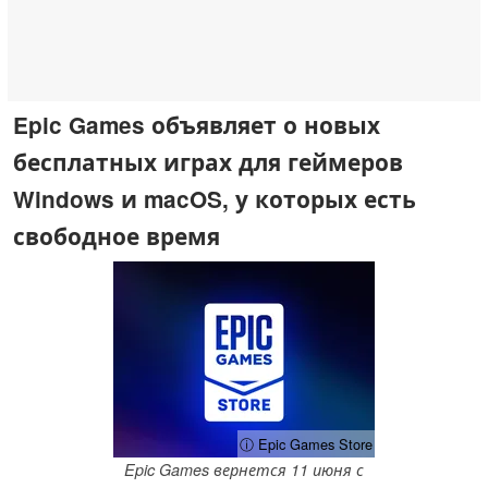
Epic Games объявляет о новых
бесплатных играх для геймеров
Windows и macOS, у которых есть
свободное время
ⓘ Epic Games Store
Epic Games вернется 11 июня с