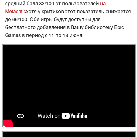
средний балл 83/100 от пользователей
на
Metacritic
хотя у критиков этот показатель снижается
до 66/100. Обе игры будут доступны для
бесплатного добавления в Вашу библиотеку Epic
Games в период с 11 по 18 июня.