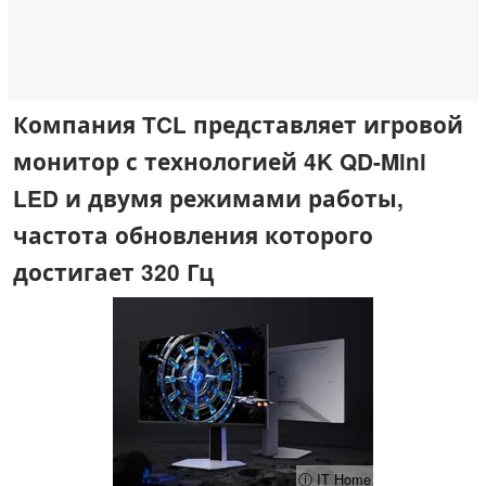
Компания TCL представляет игровой
монитор с технологией 4K QD-Mini
LED и двумя режимами работы,
частота обновления которого
достигает 320 Гц
ⓘ IT Home