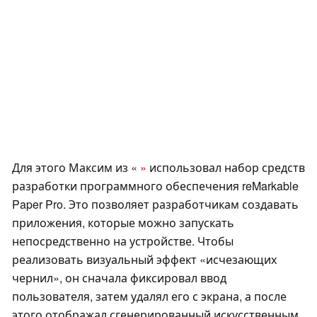
Для этого Максим из «
»
использовал набор средств
разработки программного обеспечения reMarkable
Paper Pro. Это позволяет разработчикам создавать
приложения, которые можно запускать
непосредственно на устройстве. Чтобы
реализовать визуальный эффект «исчезающих
чернил», он сначала фиксировал ввод
пользователя, затем удалял его с экрана, а после
этого отображал сгенерированный искусственным