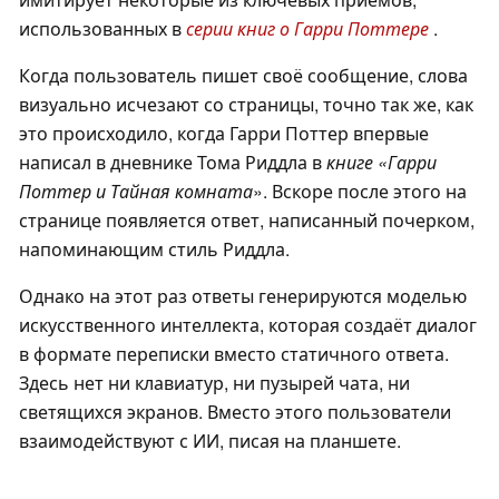
использованных в
серии книг о Гарри Поттере
.
Когда пользователь пишет своё сообщение, слова
визуально исчезают со страницы, точно так же, как
это происходило, когда Гарри Поттер впервые
написал в дневнике Тома Риддла в
книге «Гарри
Поттер и Тайная комната
». Вскоре после этого на
странице появляется ответ, написанный почерком,
напоминающим стиль Риддла.
Однако на этот раз ответы генерируются моделью
искусственного интеллекта, которая создаёт диалог
в формате переписки вместо статичного ответа.
Здесь нет ни клавиатур, ни пузырей чата, ни
светящихся экранов. Вместо этого пользователи
взаимодействуют с ИИ, писая на планшете.