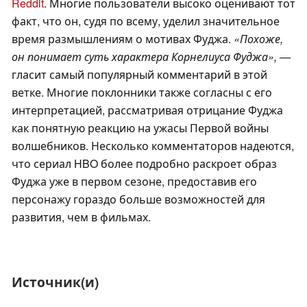
Reddit
. Многие пользователи высоко оценивают тот
факт, что он, судя по всему, уделил значительное
время размышлениям о мотивах Фуджа.
«Похоже,
он понимает суть характера Корнелиуса Фуджа», —
гласит самый популярный комментарий в этой
ветке. Многие поклонники также согласны с его
интерпретацией, рассматривая отрицание Фуджа
как понятную реакцию на ужасы Первой войны
волшебников. Несколько комментаторов надеются,
что сериал HBO более подробно раскроет образ
Фуджа уже в первом сезоне, предоставив его
персонажу гораздо больше возможностей для
развития, чем в фильмах.
Источник(и)