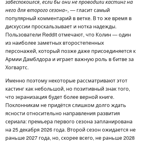
забеспокоился, если бы они не проводили кастинг на
него для второго сезона», —
гласит самый
популярный комментарий в ветке. В то же время в
дискуссии проскальзывает и нотка надежды.
Пользователи Reddit отмечают, что Колин — один
из наиболее заметных второстепенных
персонажей, который позже даже присоединяется к
Армии Дамблдора и играет важную роль в битве за
Хогвартс.
Именно поэтому некоторые рассматривают этот
кастинг как небольшой, но позитивный знак того,
что экранизация будет более верной книге.
Поклонникам не придётся слишком долго ждать
ясности относительно направления развития
сериала: премьера первого сезона запланирована
на 25 декабря 2026 года. Второй сезон ожидается не
раньше 2027 года, но, скорее всего, не раньше 2028