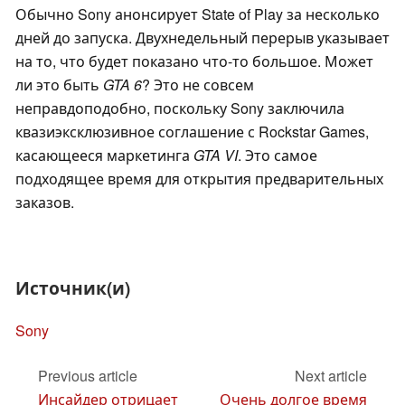
Обычно Sony анонсирует State of Play за несколько
дней до запуска. Двухнедельный перерыв указывает
на то, что будет показано что-то большое. Может
ли это быть
GTA 6
? Это не совсем
неправдоподобно, поскольку Sony заключила
квазиэксклюзивное соглашение с Rockstar Games,
касающееся маркетинга
GTA VI
. Это самое
подходящее время для открытия предварительных
заказов.
Источник(и)
Sony
Previous article
Next article
Инсайдер отрицает
Очень долгое время