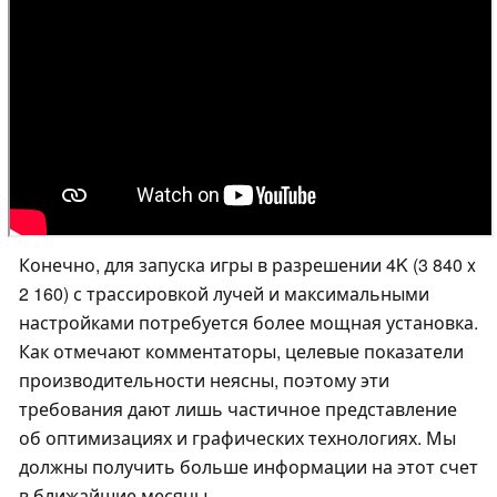
Конечно, для запуска игры в разрешении 4K (3 840 x
2 160) с трассировкой лучей и максимальными
настройками потребуется более мощная установка.
Как отмечают комментаторы, целевые показатели
производительности неясны, поэтому эти
требования дают лишь частичное представление
об оптимизациях и графических технологиях. Мы
должны получить больше информации на этот счет
в ближайшие месяцы.