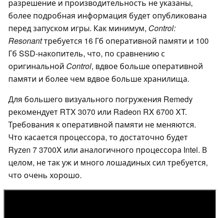
разрешение и производительность не указаны,
более подробная информация будет опубликована
перед запуском игры. Как минимум,
Control:
Resonant
требуется 16 Гб оперативной памяти и 100
Гб SSD-накопитель, что, по сравнению с
оригинальной
Control
, вдвое больше оперативной
памяти и более чем вдвое больше хранилища.
Для большего визуального погружения Remedy
рекомендует RTX 3070 или Radeon RX 6700 XT.
Требования к оперативной памяти не меняются.
Что касается процессора, то достаточно будет
Ryzen 7 3700X или аналогичного процессора Intel. В
целом, не так уж и много лошадиных сил требуется,
что очень хорошо.