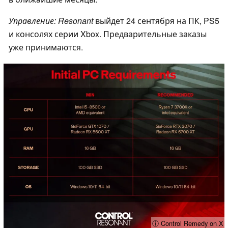
Управление: Resonant
выйдет 24 сентября на ПК, PS5
и консолях серии Xbox. Предварительные заказы
уже принимаются.
ⓘ Control Remedy on X