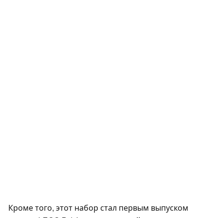
Кроме того, этот набор стал первым выпуском