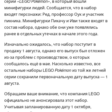
серии
«LEGO Pokémon»
, в который вошли
минифигурки людей. Сообщается, что в набор
входят персонажи: Ред, профессор Оук и участник
пикника. Минифигурки Пикачу и Иви также входят в
состав набора, однако обе они уже появлялись
ранее в отдельных утечках в начале этого года.
Изначально ожидалось, что набор поступит в
продажу 1 августа, однако его выпуск был отложен
из-за проблем с производством, о которых
сообщалось ещё в мае. Насколько известно, все
остальные наборы LEGO
Pokémon
из той же летней
серии сохранили первоначальную дату выпуска — 1
августа.
Обращаем ваше внимание, что компания LEGO
официально не анонсировала этот набор.
Учитывая запланированную дату 1 октября,