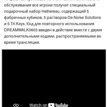
обслуживания все игроки получат специальный
подарочный набор Hethereau, содержащий 5
фабричных кубиков, 5 растворов De-Noise Solutions
и 5 Tri-Keys. Код для повторного использования
DREAMWALK0603 введен в действие вместе с двумя
дополнительными кодами, распространяемыми во
время трансляции.