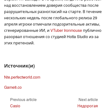
над восстановлением доверия сообщества после
разрушительных разногласий на старте. В течение
нескольких недель после глобального релиза 29
апреля игроки отмечали подозрительные активы,
сгенерированные ИИ, и
VTuber Ironmouse
публично
разорвал отношения со студией Hotta Studio из-за
этих претензий.
Источник(и)
Nte.perfectworld.com
Game8.co
Previous article
Next article
Casio
Недорогая