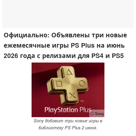
Официально: Объявлены три новые
ежемесячные игры PS Plus на июнь
2026 года с релизами для PS4 и PS5
ⓘ Sony
Sony добавит три новые игры в
библиотеку PS Plus 2 июня.