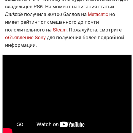
владельцев PS5. На момент написания статьи
Darktide
получила 80/100 баллов на
Metacritic
но
имеет рейтинг от смешанного до почти
положительного на
Steam
. Пожалуйста, смотрите
объявление Sony
для получения более подробной
информации.