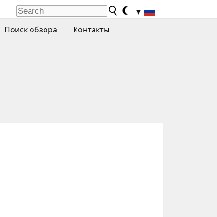
▼
Поиск обзора
Контакты