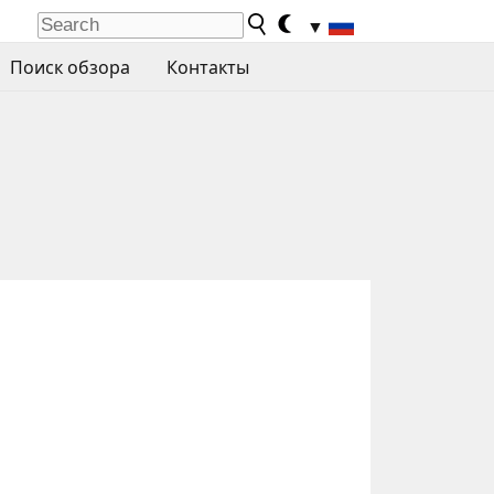
▼
Поиск обзора
Контакты