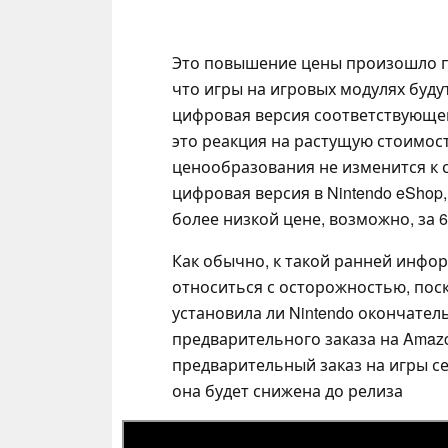
Это повышение цены произошло по
что игры на игровых модулях буду
цифровая версия соответствующей
это реакция на растущую стоимос
ценообразования не изменится к с
цифровая версия в Nintendo eShop,
более низкой цене, возможно, за 6
Как обычно, к такой ранней инфо
относиться с осторожностью, пос
установила ли Nintendo окончател
предварительного заказа на Amaz
предварительный заказ на игры се
она будет снижена до релиза