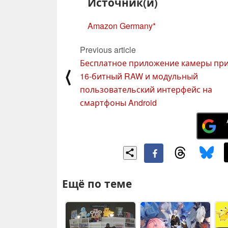
Источник(и)
Amazon Germany
Previous article
Бесплатное приложение камеры пр
⟨
16-битный RAW и модульный
пользовательский интерфейс на
смартфоны Android
Ещё по теме