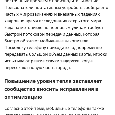
постоянных проблем с производительностью.
Пользователи портативных устройств сообщают о
частых микрозаиканиях и внезапных падениях
кадров во время исследования открытого мира.
Езда на мотоцикле по неоновым улицам требует
быстрой потоковой передачи данных, которая
быстро обгоняет мобильные накопители.
Поскольку телефону приходится одновременно
передавать большой объем данных карты, игроки
испытывают резкие скачки задержки, когда
пересекают новую часть города.
Повышение уровня тепла заставляет
сообщество вносить исправления в
оптимизацию
Согласно этой теме, мобильные телефоны также
нагреваются уже через несколько минут игры.