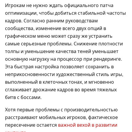
Игрокам не нужно ждать официального патча
оптимизации, чтобы добиться стабильной частоты
кадров. Согласно ранним руководствам
сообщества, изменение всего двух опций в
графическом меню может сразу же устранить
самые серьезные проблемы. Снижение плотности
толпы и уменьшение качества теней уменьшает
основную нагрузку на процессор при рендеринге.
Эта быстрая настройка позволяет сохранить в
неприкосновенности художественный стиль игры,
выполненный в клеточных тонах, и мгновенно
сглаживает дрожание кадров во время тяжелых
битв с боссами.
Хотя первые проблемы с производительностью
расстраивают мобильных игроков, фактическое
пересечение остается
важной вехой в развитии