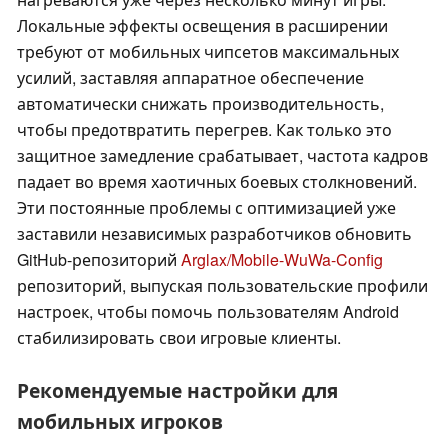
Локальные эффекты освещения в расширении
требуют от мобильных чипсетов максимальных
усилий, заставляя аппаратное обеспечение
автоматически снижать производительность,
чтобы предотвратить перегрев. Как только это
защитное замедление срабатывает, частота кадров
падает во время хаотичных боевых столкновений.
Эти постоянные проблемы с оптимизацией уже
заставили независимых разработчиков обновить
GitHub-репозиторий
Arglax/Mobile-WuWa-Config
репозиторий, выпуская пользовательские профили
настроек, чтобы помочь пользователям Android
стабилизировать свои игровые клиенты.
Рекомендуемые настройки для
мобильных игроков