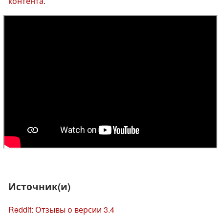
контента
.
Источник(и)
Reddit: Отзывы о версии 3.4