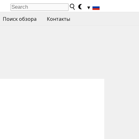
▼
Поиск обзора
Контакты