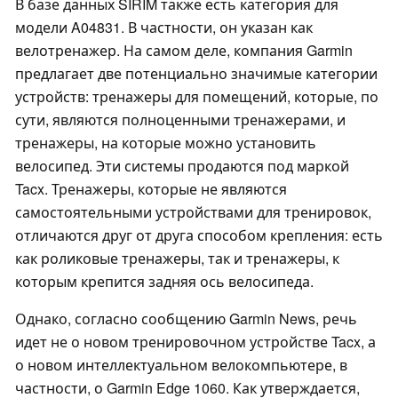
В базе данных SIRIM также есть категория для
модели A04831. В частности, он указан как
велотренажер. На самом деле, компания Garmin
предлагает две потенциально значимые категории
устройств: тренажеры для помещений, которые, по
сути, являются полноценными тренажерами, и
тренажеры, на которые можно установить
велосипед. Эти системы продаются под маркой
Tacx. Тренажеры, которые не являются
самостоятельными устройствами для тренировок,
отличаются друг от друга способом крепления: есть
как роликовые тренажеры, так и тренажеры, к
которым крепится задняя ось велосипеда.
Однако, согласно сообщению Garmin News, речь
идет не о новом тренировочном устройстве Tacx, а
о новом интеллектуальном велокомпьютере, в
частности, о Garmin Edge 1060. Как утверждается,