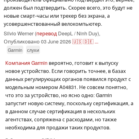
должен был подтвердить. Скорее всего, это будут не
новые смарт-часы или трекер без экрана, а
усовершенствованный велокомпьютер.
Silvio Werner (
перевод
DeepL / Ninh Duy),
Опубликовано
03 June 2026
🇺🇸
🇩🇪
...
Garmin
слухи
Компания Garmin
вероятно, готовит к выпуску
новое устройство. Если говорить точнее, в базах
данных регулирующих органов появился продукт с
модельным номером A04831. Не совсем понятно,
что это за устройство, но ясно одно: Garmin
запустит новую систему, поскольку сертификация, а
в данном случае сертификация в нескольких
агентствах, сопряжена с расходами, но также
необходима для продажи таких продуктов.