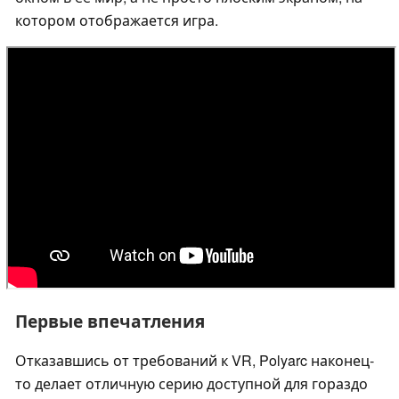
котором отображается игра.
Первые впечатления
Отказавшись от требований к VR, Polyarc наконец-
то делает отличную серию доступной для гораздо