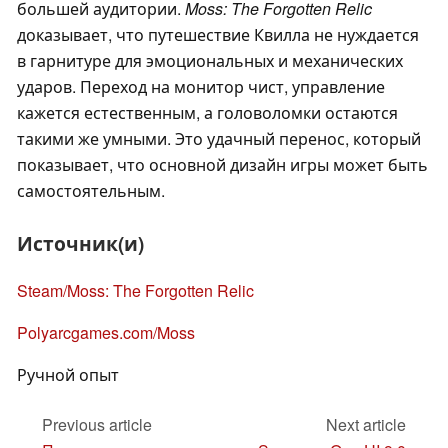
большей аудитории.
Moss: The Forgotten Relic
доказывает, что путешествие Квилла не нуждается
в гарнитуре для эмоциональных и механических
ударов. Переход на монитор чист, управление
кажется естественным, а головоломки остаются
такими же умными. Это удачный перенос, который
показывает, что основной дизайн игры может быть
самостоятельным.
Источник(и)
Steam/Moss: The Forgotten Relic
Polyarcgames.com/Moss
Ручной опыт
Previous article
Next article