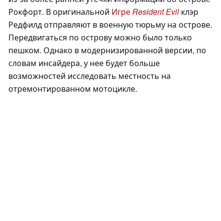
Рокфорт. В оригинальной
Игре
Resident Evil
клэр
Редфилд отправляют в военную тюрьму на острове.
Передвигаться по острову можно было только
пешком. Однако в модернизированной версии, по
словам инсайдера, у нее будет больше
возможностей исследовать местность на
отремонтированном мотоцикле.