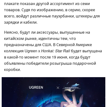
плакате показан другой ассортимент из семи
товаров. Судя по изображению, в серию, скорее
всего, войдут различные пауэрбанки, штекеры для
зарядки и кабели.
Неясно, будут ли аксессуары, выпущенные на
китайском рынке, идентичны тем, что
предназначены для США. В Северной Америке
коллекция Ugreen x
Honkai: Star Rail
будет выпущена
в какой-то момент после 19 июня, когда будут
объявлены победители розыгрыша подарочной
коробки.