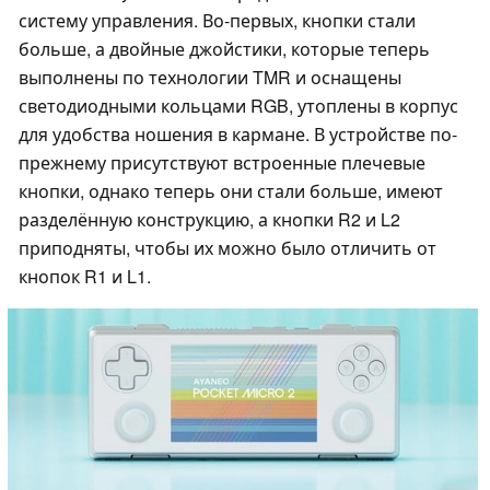
систему управления. Во-первых, кнопки стали
больше, а двойные джойстики, которые теперь
выполнены по технологии TMR и оснащены
светодиодными кольцами RGB, утоплены в корпус
для удобства ношения в кармане. В устройстве по-
прежнему присутствуют встроенные плечевые
кнопки, однако теперь они стали больше, имеют
разделённую конструкцию, а кнопки R2 и L2
приподняты, чтобы их можно было отличить от
кнопок R1 и L1.