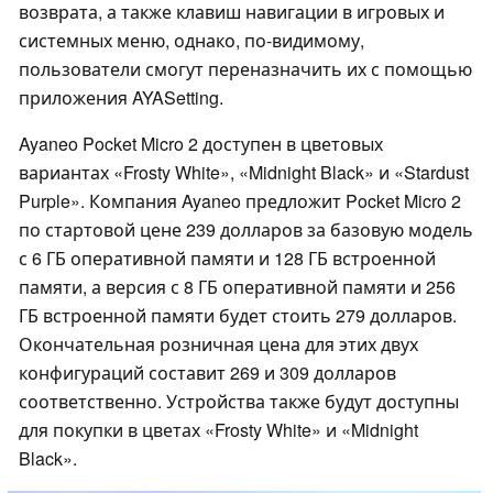
возврата, а также клавиш навигации в игровых и
системных меню, однако, по-видимому,
пользователи смогут переназначить их с помощью
приложения AYASetting.
Ayaneo Pocket Micro 2 доступен в цветовых
вариантах «Frosty White», «Midnight Black» и «Stardust
Purple». Компания Ayaneo предложит Pocket Micro 2
по стартовой цене 239 долларов за базовую модель
с 6 ГБ оперативной памяти и 128 ГБ встроенной
памяти, а версия с 8 ГБ оперативной памяти и 256
ГБ встроенной памяти будет стоить 279 долларов.
Окончательная розничная цена для этих двух
конфигураций составит 269 и 309 долларов
соответственно. Устройства также будут доступны
для покупки в цветах «Frosty White» и «Midnight
Black».