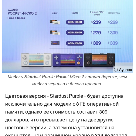
ⓘ Ayaneo
Модель Stardust Purple Pocket Micro 2 стоит дороже, чем
модели черного и белого цветов.
Цветовая версия «Stardust Purple» будет доступна
исключительно для модели с 8 ГБ оперативной
памяти, однако её стоимость составит 309
долларов, что превышает цену на две другие
цветовые версии, а затем она установится на
окончательном розничном уровне в 339 долларов.