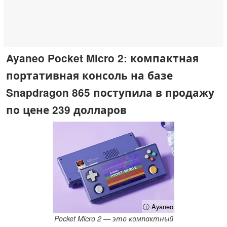
Ayaneo Pocket Micro 2: компактная
портативная консоль на базе
Snapdragon 865 поступила в продажу
по цене 239 долларов
ⓘ Ayaneo
Pocket Micro 2 — это компактный