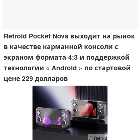
Retroid Pocket Nova выходит на рынок
в качестве карманной консоли с
экраном формата 4:3 и поддержкой
технологии « Android » по стартовой
цене 229 долларов
ⓘ Retroid