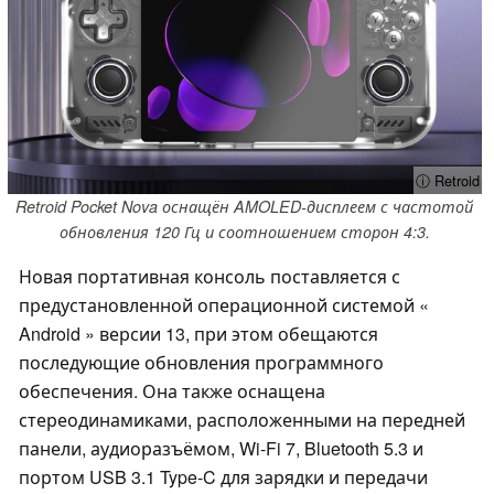
ⓘ Retroid
Retroid Pocket Nova оснащён AMOLED-дисплеем с частотой
обновления 120 Гц и соотношением сторон 4:3.
Новая портативная консоль поставляется с
предустановленной операционной системой «
Android » версии 13, при этом обещаются
последующие обновления программного
обеспечения. Она также оснащена
стереодинамиками, расположенными на передней
панели, аудиоразъёмом, Wi-Fi 7, Bluetooth 5.3 и
портом USB 3.1 Type-C для зарядки и передачи