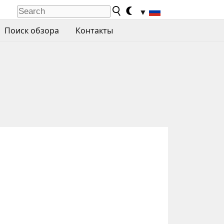
▼
Поиск обзора
Контакты