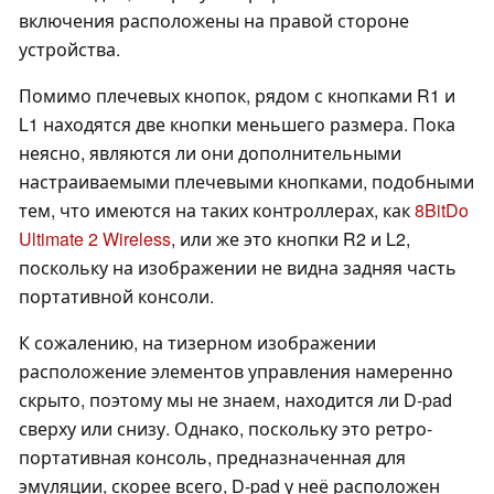
включения расположены на правой стороне
устройства.
Помимо плечевых кнопок, рядом с кнопками R1 и
L1 находятся две кнопки меньшего размера. Пока
неясно, являются ли они дополнительными
настраиваемыми плечевыми кнопками, подобными
тем, что имеются на таких контроллерах, как
8BitDo
Ultimate 2 Wireless
, или же это кнопки R2 и L2,
поскольку на изображении не видна задняя часть
портативной консоли.
К сожалению, на тизерном изображении
расположение элементов управления намеренно
скрыто, поэтому мы не знаем, находится ли D-pad
сверху или снизу. Однако, поскольку это ретро-
портативная консоль, предназначенная для
эмуляции, скорее всего, D-pad у неё расположен