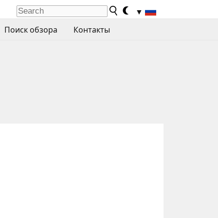
▼
Поиск обзора
Контакты