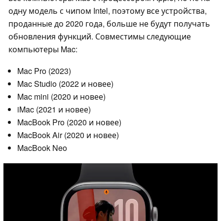
одну модель с чипом Intel, поэтому все устройства,
проданные до 2020 года, больше не будут получать
обновления функций. Совместимы следующие
компьютеры Mac:
Mac Pro (2023)
Mac Studio (2022 и новее)
Mac mini (2020 и новее)
iMac (2021 и новее)
MacBook Pro (2020 и новее)
MacBook Air (2020 и новее)
MacBook Neo