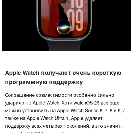
Apple Watch получают очень короткую
программную поддержку
Сокращение совместимости особенно сильно
ударило по Apple Watch. Хотя watchOS 26 все еще
можно установить на Apple Watch Series 6, 7, 8 и 9, а
также на Apple Watch Ultra 1, Apple удаляет
поддержку всех четырех поколений, а это значит,