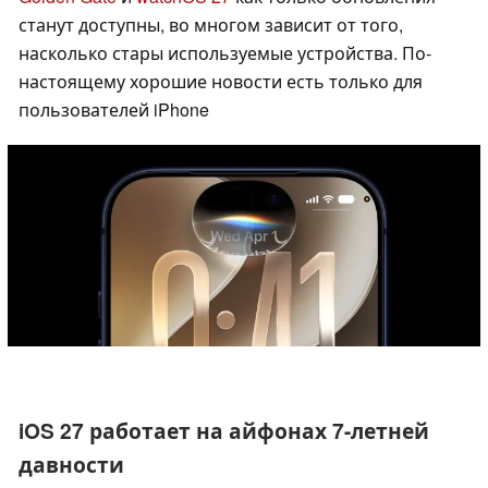
станут доступны, во многом зависит от того,
насколько стары используемые устройства. По-
настоящему хорошие новости есть только для
пользователей iPhone
iOS 27 работает на айфонах 7-летней
давности