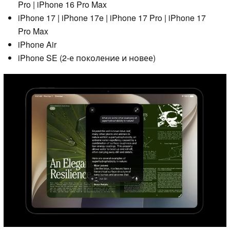
Pro | iPhone 16 Pro Max
iPhone 17 | iPhone 17e | iPhone 17 Pro | iPhone 17
Pro Max
iPhone Air
iPhone SE (2-е поколение и новее)