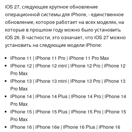
iOS 27, следующее крупное обновление
операционной системы для iPhone, - единственное
обновление, которое работает на всех моделях, на
которые в прошлом году можно было установить
iOS 26. В частности, это означает, что iOS 27 можно
установить на следующие модели iPhone:
iPhone 11 | iPhone 11 Pro | iPhone 11 Pro Max
iPhone 12 | iPhone 12 mini | iPhone 12 Pro | iPhone 12
Pro Max
iPhone 13 | iPhone 13 mini | iPhone 13 Pro | iPhone 13
Pro Max
iPhone 14 | iPhone 14 Plus | iPhone 14 Pro | iPhone 14
Pro Max
iPhone 15 | iPhone 15 Plus | iPhone 15 Pro | iPhone 15
Pro Max
iPhone 16 | iPhone 16e | iPhone 16 Plus | iPhone 16