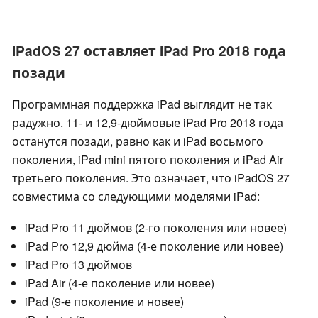
iPadOS 27 оставляет iPad Pro 2018 года
позади
Программная поддержка iPad выглядит не так
радужно. 11- и 12,9-дюймовые iPad Pro 2018 года
останутся позади, равно как и iPad восьмого
поколения, iPad mini пятого поколения и iPad Air
третьего поколения. Это означает, что iPadOS 27
совместима со следующими моделями iPad:
iPad Pro 11 дюймов (2-го поколения или новее)
iPad Pro 12,9 дюйма (4-е поколение или новее)
iPad Pro 13 дюймов
iPad Air (4-е поколение или новее)
iPad (9-е поколение и новее)