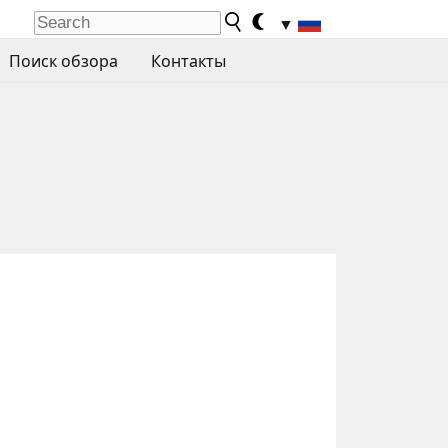
▼
Поиск обзора
Контакты